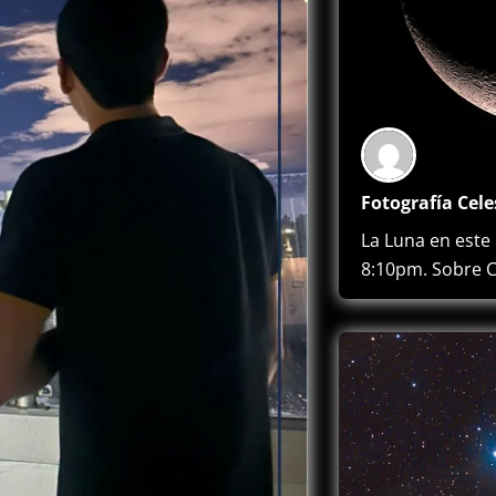
Fotografía Cele
La Luna en este
8:10pm. Sobre 