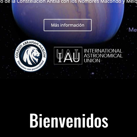
Bienvenidos