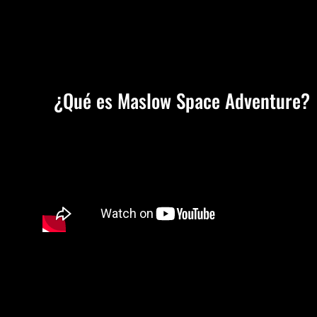
¿Qué es Maslow Space Adventure?