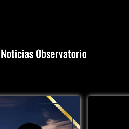
Noticias Observatorio