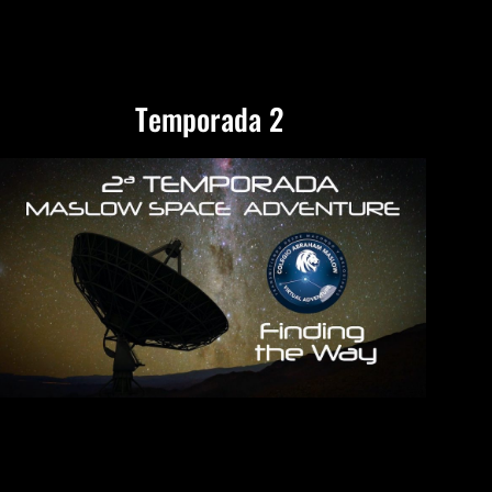
Temporada 2