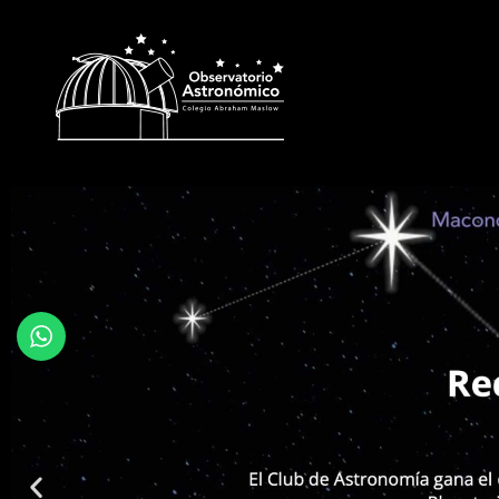
OBSERVATORI