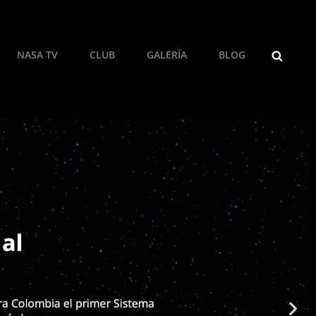
NASA TV
CLUB
GALERÍA
BLOG