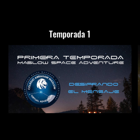
Temporada 1