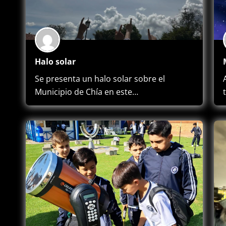
Halo solar
Se presenta un halo solar sobre el
Municipio de Chía en este…