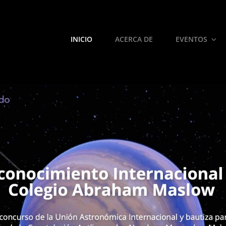
INICIO
ACERCA DE
EVENTOS
O ASTRONÓMICO MASLOW