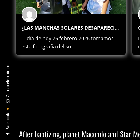
¿LAS MANCHAS SOLARES DESAPARECIERON?
El día de hoy 26 febrero 2026 tomamos
esta fotografía del sol…
Correo electrónico
Facebook
After baptizing, planet Macondo and Star Me