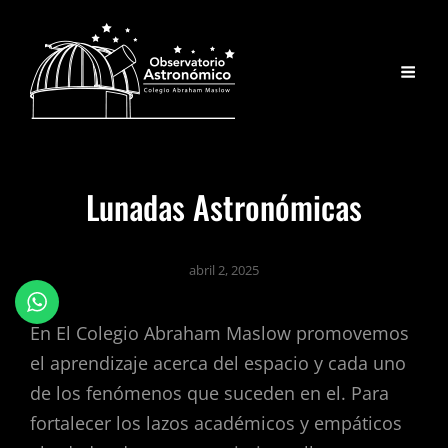
Lunadas Astronómicas
abril 2, 2025
En El Colegio Abraham Maslow promovemos
el aprendizaje acerca del espacio y cada uno
de los fenómenos que suceden en el. Para
fortalecer los lazos académicos y empáticos