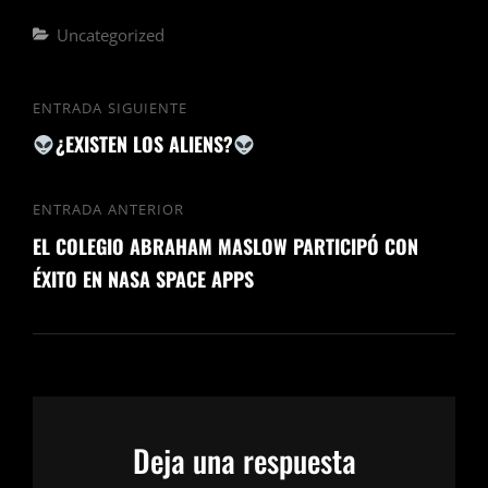
Uncategorized
ENTRADA SIGUIENTE
¿EXISTEN LOS ALIENS?
ENTRADA ANTERIOR
EL COLEGIO ABRAHAM MASLOW PARTICIPÓ CON
ÉXITO EN NASA SPACE APPS
Deja una respuesta