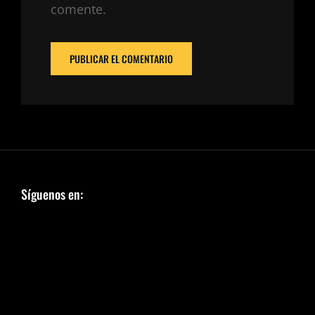
comente.
Síguenos en: