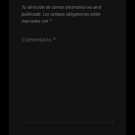
Tu dirección de correo electrónico no será
publicada.
Los campos obligatorios están
marcados con
*
Comentario
*