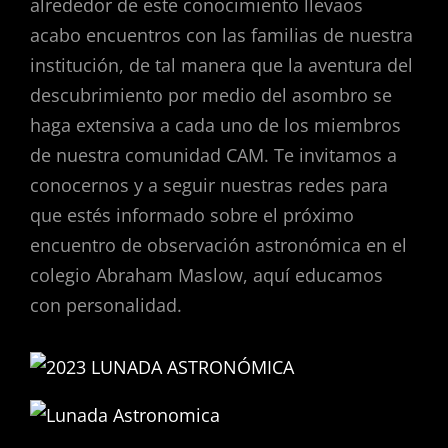
alrededor de este conocimiento llevaos
acabo encuentros con las familias de nuestra
institución, de tal manera que la aventura del
descubrimiento por medio del asombro se
haga extensiva a cada uno de los miembros
de nuestra comunidad CAM. Te invitamos a
conocernos y a seguir nuestras redes para
que estés informado sobre el próximo
encuentro de observación astronómica en el
colegio Abraham Maslow, aquí educamos
con personalidad.