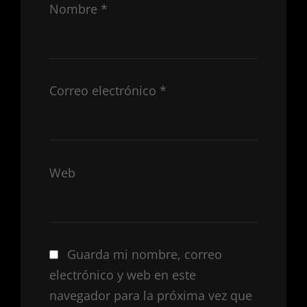
Nombre
*
Correo electrónico
*
Web
Guarda mi nombre, correo
electrónico y web en este
navegador para la próxima vez que