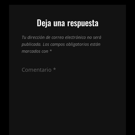
Deja una respuesta
Tu dirección de correo electrónico no será
publicada.
Los campos obligatorios están
marcados con
*
Comentario
*