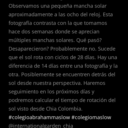
Observamos una pequeña mancha solar
aproximadamente a las ocho del reloj. Esta
fotografía contrasta con la que tomamos
hace dos semanas donde se aprecian
múltiples manchas solares. Qué pasó?
Desaparecieron? Probablemente no. Sucede
que el sol rota con ciclos de 28 días. Hay una
diferencia de 14 días entre una fotografía y la
otra. Posiblemente se encuentren detrás del
sol desde nuestra perspectiva. Haremos
seguimiento en los próximos días y
podremos calcular el tiempo de rotación del
sol visto desde Chia Colombia.
#colegioabrahammaslow
#colegiomaslow
@internationalgarden_chia