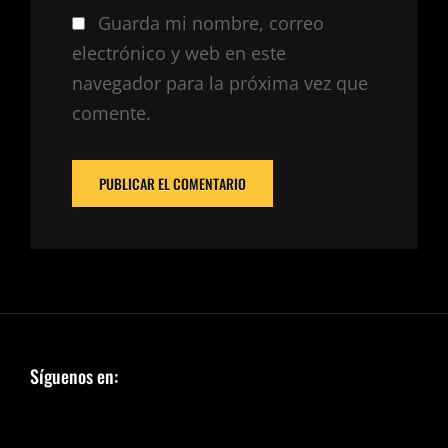
Guarda mi nombre, correo
electrónico y web en este
navegador para la próxima vez que
comente.
Síguenos en: