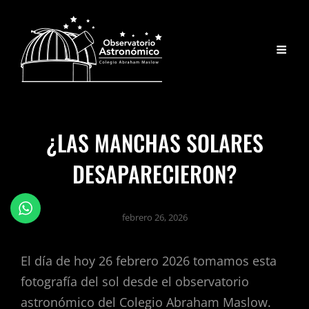
¿LAS MANCHAS SOLARES
DESAPARECIERON?
febrero 26, 2026
El día de hoy 26 febrero 2026 tomamos esta
fotografía del sol desde el observatorio
astronómico del Colegio Abraham Maslow.