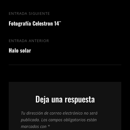
ENTRADA SIGUIENTE
Fotografía Celestron 14¨
ENTRADA ANTERIOR
Halo solar
Deja una respuesta
Tu dirección de correo electrónico no será
publicada.
Los campos obligatorios están
marcados con
*