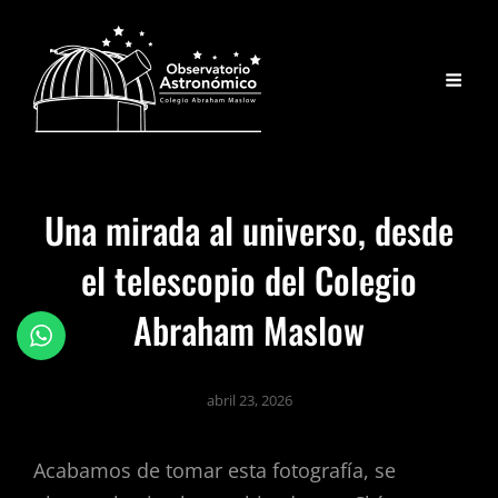
Una mirada al universo, desde
el telescopio del Colegio
Abraham Maslow
abril 23, 2026
Acabamos de tomar esta fotografía, se