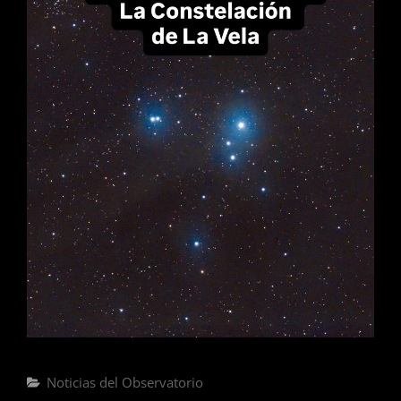
Noticias del Observatorio