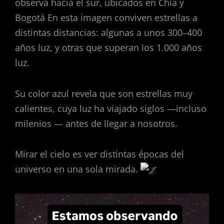
observa hacia el sur, ubicados en Chía y
Bogotá En esta imagen conviven estrellas a
distintas distancias: algunas a unos 300–400
años luz, y otras que superan los 1.000 años
luz.
Su color azul revela que son estrellas muy
calientes, cuya luz ha viajado siglos —incluso
milenios — antes de llegar a nosotros.
Mirar el cielo es ver distintas épocas del
universo en una sola mirada.