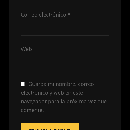
Correo electrónico
*
Web
Guarda mi nombre, correo
electrónico y web en este
navegador para la próxima vez que
comente.