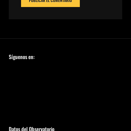
Síguenos en:
Datos del Observatorio