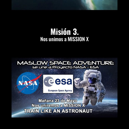
Misión 3.
Nos unimos a MISSION X