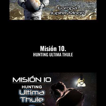
Misión 10.
HUNTING ULTIMA THULE