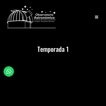
Temporada 1