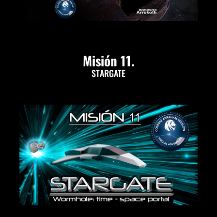
Misión 11.
STARGATE