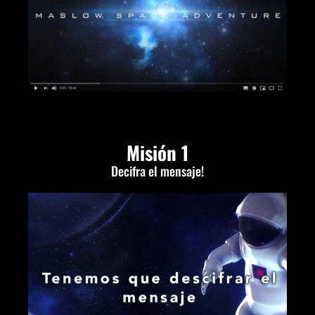
Misión 1
Decifra el mensaje!