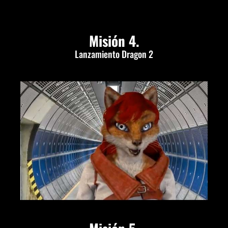
Misión 4.
Lanzamiento Dragon 2