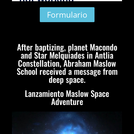
Formulario
After baptizing, planet Macondo
and Star Melquiades in Antlia
Constellation, Abraham Maslow
School received a message from
deep space.
Lanzamiento Maslow Space
Adventure