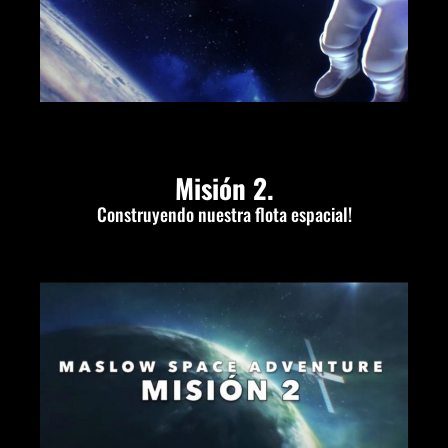
Misión 2.
Construyendo nuestra flota espacial!