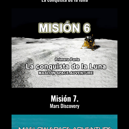
Misión 7.
Mars Discovery