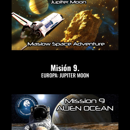
Misión 9.
EUROPA: JUPITER MOON