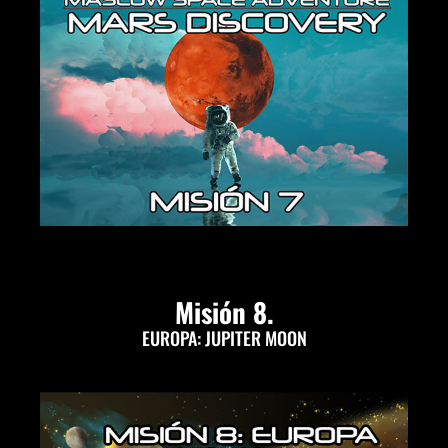
Misión 8.
EUROPA: JUPITER MOON