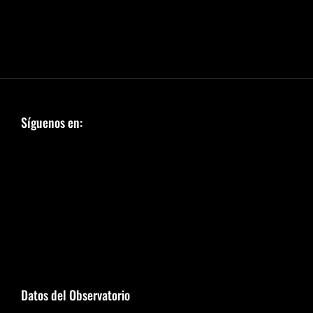
Síguenos en:
Datos del Observatorio