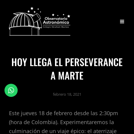
HOY LLEGA EL PERSEVERANCE
A MARTE
febrero 18, 2021
Este jueves 18 de febrero desde las 2:30pm
(hora de Colombia). Experimentaremos la
culminación de un viaje épico: el aterrizaje