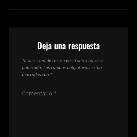
Deja una respuesta
Tu dirección de correo electrónico no será
publicada.
Los campos obligatorios están
marcados con
*
Comentario
*