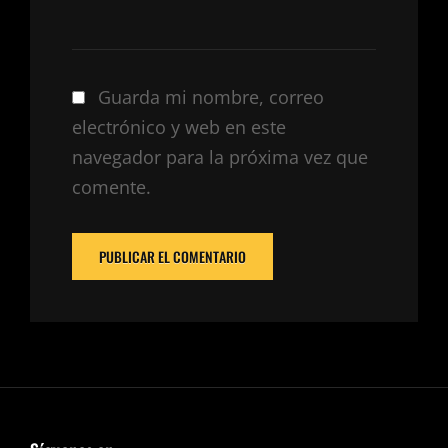
Guarda mi nombre, correo
electrónico y web en este
navegador para la próxima vez que
comente.