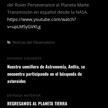
del Rover Perseverance al Planeta Marte.
Transmisión en español desde la NASA.
https://www.youtube.com/watch?
v=upLM5yGVKLg
Noticias del Observatorio
ENTRADA SIGUIENTE
Nuestro semillero de Astronomía, Antlia, se
encuentra participando en el búsqueda de
asteroides
ENTRADA ANTERIOR
REGRESAMOS AL PLANETA TIERRA