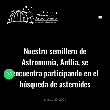
Nuestro semillero de
Astronomía, Antlia, se
encuentra participando en el
búsqueda de asteroides
marzo 25, 2021