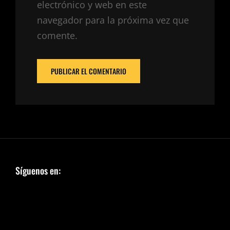
electrónico y web en este
navegador para la próxima vez que
comente.
Síguenos en: