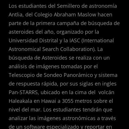
Los estudiantes del Semillero de astronomía
Antlia, del Colegio Abraham Maslow hacen
parte de la primera campaña de búsqueda de
asteroides del año, organizado por la
Universidad Distrital y la IASC (International
Astronomical Search Collaboration). La
búsqueda de Asteroides se realiza con un
análisis de imágenes tomadas por el
Telescopio de Sondeo Panorámico y sistema
de respuesta rápida, por sus siglas en ingles
Pan-STARRS, ubicado en la cima del volcán
Haleakala en Hawai a 3055 metros sobre el
nivel del mar. Los estudiantes tendrán que
analizar las imágenes astronómicas a través
de un software especializado y reportar en