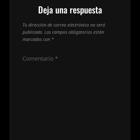
Deja una respuesta
Tu dirección de correo electrónico no será
publicada.
Los campos obligatorios están
marcados con
*
Comentario
*