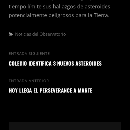
tiempo límite sus hallazgos de asteroides
potencialmente peligrosos para la Tierra.
Noticias del Observatorio
ENTRADA SIGUIENTE
COLEGIO IDENTIFICA 3 NUEVOS ASTEROIDES
ENTRADA ANTERIOR
HOY LLEGA EL PERSEVERANCE A MARTE