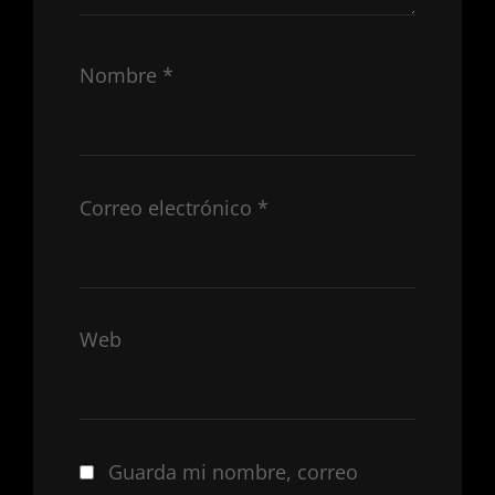
Nombre
*
Correo electrónico
*
Web
Guarda mi nombre, correo