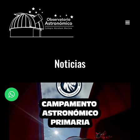
Noticias