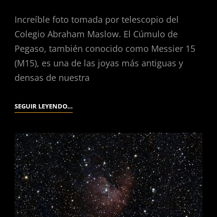
Increíble foto tomada por telescopio del
Colegio Abraham Maslow. El Cúmulo de
Pegaso, también conocido como Messier 15
(M15), es una de las joyas más antiguas y
densas de nuestra
SEGUIR LEYENDO…