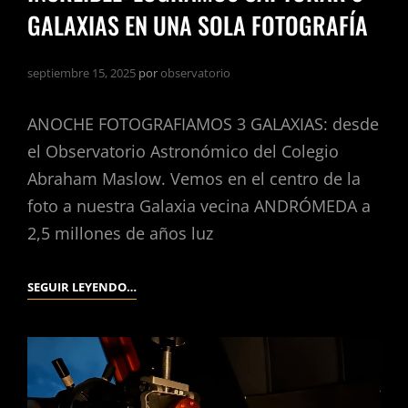
GALAXIAS EN UNA SOLA FOTOGRAFÍA
septiembre 15, 2025
por
observatorio
ANOCHE FOTOGRAFIAMOS 3 GALAXIAS: desde
el Observatorio Astronómico del Colegio
Abraham Maslow. Vemos en el centro de la
foto a nuestra Galaxia vecina ANDRÓMEDA a
2,5 millones de años luz
SEGUIR LEYENDO…