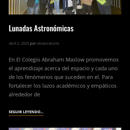
Lunadas Astronómicas
abril 2, 2025
por
observatorio
En El Colegio Abraham Maslow promovemos
el aprendizaje acerca del espacio y cada uno
de los fenómenos que suceden en el. Para
fortalecer los lazos académicos y empáticos
alrededor de
SEGUIR LEYENDO…