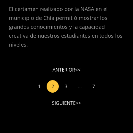
El certamen realizado por la NASA en el
municipio de Chía permitió mostrar los
grandes conocimientos y la capacidad
creativa de nuestros estudiantes en todos los
niveles.
ANTERIOR
1
2
3
…
7
SIGUIENTE