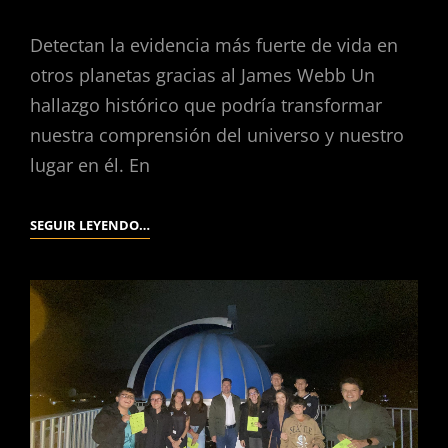
Detectan la evidencia más fuerte de vida en
otros planetas gracias al James Webb Un
hallazgo histórico que podría transformar
nuestra comprensión del universo y nuestro
lugar en él. En
SEGUIR LEYENDO…