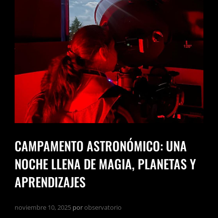
CAMPAMENTO ASTRONÓMICO: UNA
NOCHE LLENA DE MAGIA, PLANETAS Y
APRENDIZAJES
noviembre 10, 2025
por
observatorio