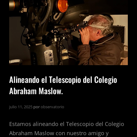
Alineando el Telescopio del Colegio
Abraham Maslow.
julio 11, 2025
por
observatorio
Estamos alineando el Telescopio del Colegio
Abraham Maslow con nuestro amigo y