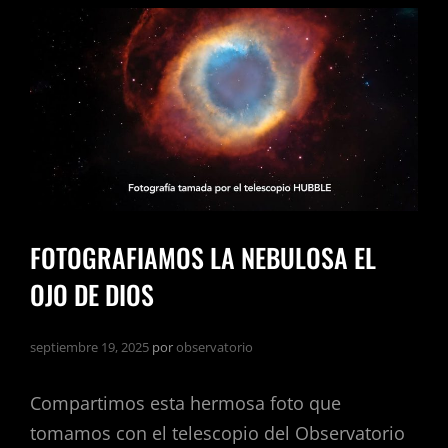
FOTOGRAFIAMOS LA NEBULOSA EL
OJO DE DIOS
septiembre 19, 2025
por
observatorio
Compartimos esta hermosa foto que
tomamos con el telescopio del Observatorio