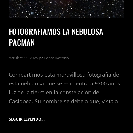
FOTOGRAFIAMOS LA NEBULOSA
PACMAN
octubre 11, 2025
por
observatorio
Compartimos esta maravillosa fotografía de
esta nebulosa que se encuentra a 9200 años
luz de la tierra en la constelación de
Casiopea. Su nombre se debe a que, vista a
SEGUIR LEYENDO…