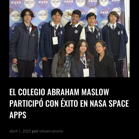
EL COLEGIO ABRAHAM MASLOW
PARTICIPÓ CON ÉXITO EN NASA SPACE
APPS
abril 1, 2025
por
observatorio