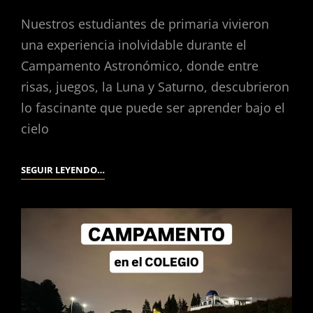
Nuestros estudiantes de primaria vivieron
una experiencia inolvidable durante el
Campamento Astronómico, donde entre
risas, juegos, la Luna y Saturno, descubrieron
lo fascinante que puede ser aprender bajo el
cielo
SEGUIR LEYENDO…