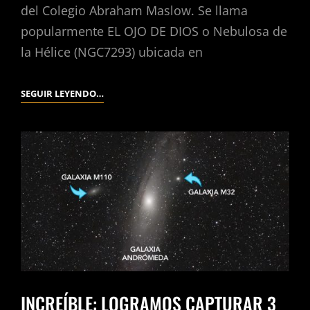
del Colegio Abraham Maslow. Se llama
popularmente EL OJO DE DIOS o Nebulosa de
la Hélice (NGC7293) ubicada en
SEGUIR LEYENDO…
INCREÍBLE: LOGRAMOS CAPTURAR 3