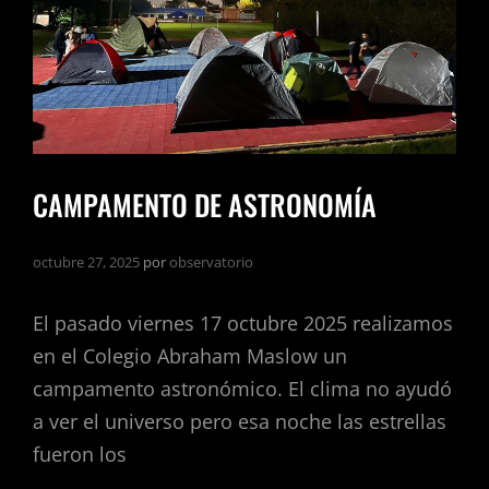
CAMPAMENTO DE ASTRONOMÍA
octubre 27, 2025
por
observatorio
El pasado viernes 17 octubre 2025 realizamos
en el Colegio Abraham Maslow un
campamento astronómico. El clima no ayudó
a ver el universo pero esa noche las estrellas
fueron los