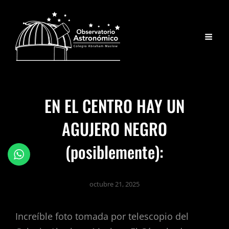
EN EL CENTRO HAY UN
AGUJERO NEGRO
(posiblemente):
octubre 21, 2025
Increíble foto tomada por telescopio del