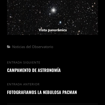
Noticias del Observatorio
ENTRADA SIGUIENTE
CAMPAMENTO DE ASTRONOMÍA
ENTRADA ANTERIOR
FOTOGRAFIAMOS LA NEBULOSA PACMAN