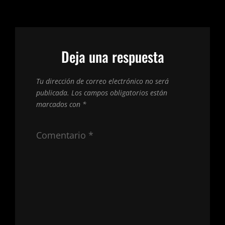
Deja una respuesta
Tu dirección de correo electrónico no será
publicada.
Los campos obligatorios están
marcados con
*
Comentario
*