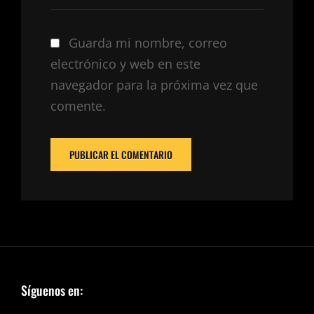
Guarda mi nombre, correo
electrónico y web en este
navegador para la próxima vez que
comente.
Síguenos en: