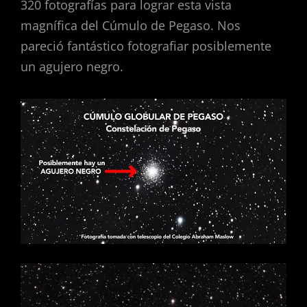
320 fotografías para lograr esta vista
magnífica del Cúmulo de Pegaso. Nos
pareció fantástico fotografiar posiblemente
un agujero negro.