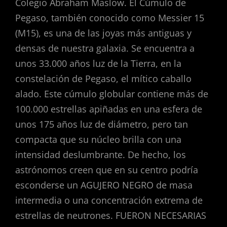
Colegio Abraham Maslow. El Cúmulo de
Pegaso, también conocido como Messier 15
(M15), es una de las joyas más antiguas y
densas de nuestra galaxia. Se encuentra a
unos 33.000 años luz de la Tierra, en la
constelación de Pegaso, el mítico caballo
alado. Este cúmulo globular contiene más de
100.000 estrellas apiñadas en una esfera de
unos 175 años luz de diámetro, pero tan
compacta que su núcleo brilla con una
intensidad deslumbrante. De hecho, los
astrónomos creen que en su centro podría
esconderse un AGUJERO NEGRO de masa
intermedia o una concentración extrema de
estrellas de neutrones. FUERON NECESARIAS