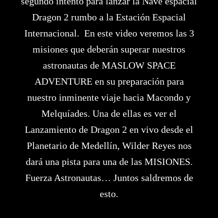
segundo intento para lanzar la Nave espacial
Dragon 2 rumbo a la Estación Espacial
Internacional. En este video veremos las 3
misiones que deberán superar nuestros
astronautas de MASLOW SPACE
ADVENTURE en su preparación para
nuestro inminente viaje hacia Macondo y
Melquíades. Una de ellas es ver el
Lanzamiento de Dragon 2 en vivo desde el
Planetario de Medellín, Wilder Reyes nos
dará una pista para una de las MISIONES.
Fuerza Astronautas… Juntos saldremos de
esto.