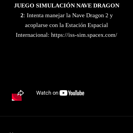
JUEGO SIMULACIÓN NAVE DRAGON
2
: Intenta manejar la Nave Dragon 2 y
acoplarse con la Estación Espacial
Internacional:
https://iss-sim.spacex.com/