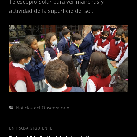
Telescopio Solar para ver manchas y
actividad de la superficie del sol.
Noticias del Observatorio
ENTRADA SIGUIENTE