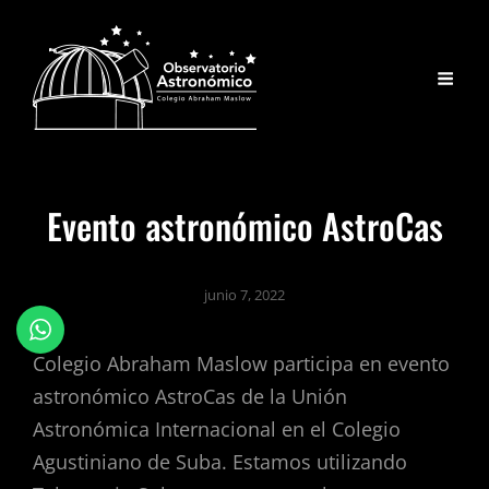
Evento astronómico AstroCas
junio 7, 2022
Colegio Abraham Maslow participa en evento
astronómico AstroCas de la Unión
Astronómica Internacional en el Colegio
Agustiniano de Suba. Estamos utilizando