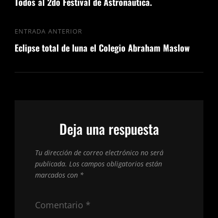
Todos al 2do Festival de Astronáutica.
ENTRADA ANTERIOR
Eclipse total de luna el Colegio Abraham Maslow
Deja una respuesta
Tu dirección de correo electrónico no será
publicada.
Los campos obligatorios están
marcados con
*
Comentario
*