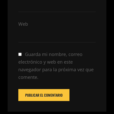
Web
Guarda mi nombre, correo
electrónico y web en este
navegador para la próxima vez que
comente.