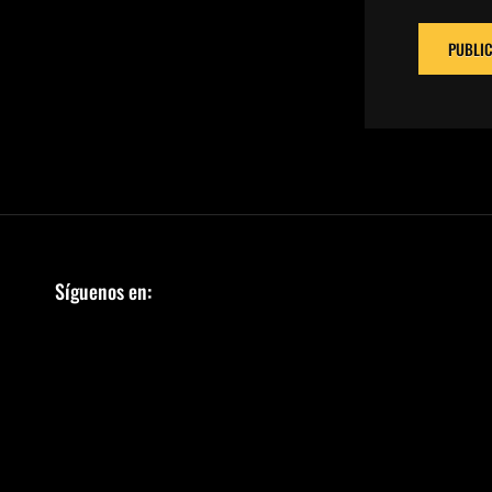
Síguenos en: