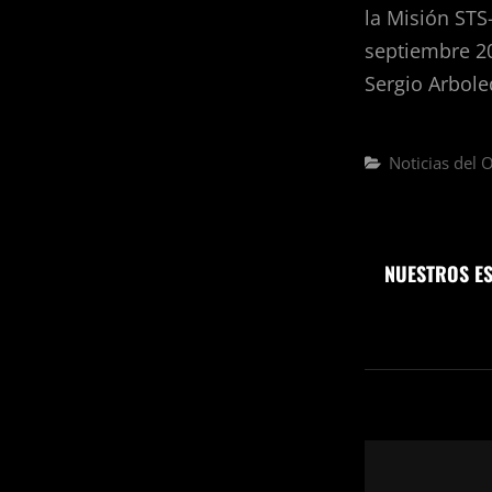
la Misión STS
septiembre 2
Sergio Arbole
Noticias del 
NUESTROS ES