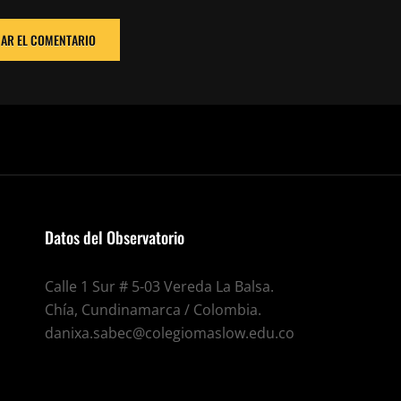
Datos del Observatorio
Calle 1 Sur # 5-03 Vereda La Balsa.
Chía, Cundinamarca / Colombia.
danixa.sabec@colegiomaslow.edu.co