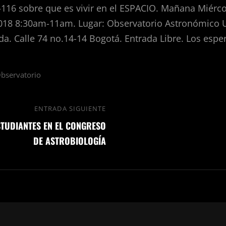
-116 sobre que es vivir en el ESPACIO. Mañana Miérco
018 8:30am-11am. Lugar: Observatorio Astronómico 
da. Calle 74 no.14-14 Bogotá. Entrada Libre. Los esp
Observatorio
ENTRADA SIGUIENTE
TUDIANTES EN EL CONGRESO
DE ASTROBIOLOGÍA