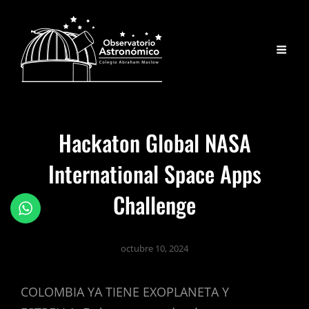
Hackaton Global NASA
International Space Apps
Challenge
octubre 10, 2024
COLOMBIA YA TIENE EXOPLANETA Y