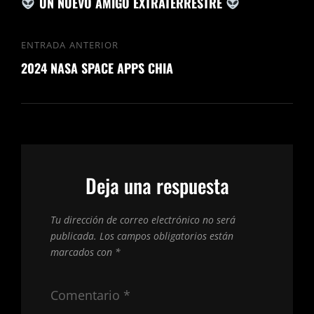
UN NUEVO AMIGO EXTRATERRESTRE
ENTRADA ANTERIOR
2024 NASA SPACE APPS CHIA
Deja una respuesta
Tu dirección de correo electrónico no será
publicada.
Los campos obligatorios están
marcados con
*
Comentario
*