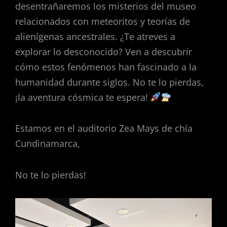
desentrañaremos los misterios del museo
relacionados con meteoritos y teorías de
alienígenas ancestrales. ¿Te atreves a
explorar lo desconocido? Ven a descubrir
cómo estos fenómenos han fascinado a la
humanidad durante siglos. No te lo pierdas,
¡la aventura cósmica te espera!
Estamos en el auditorio Zea Mays de chía
Cundinamarca,
No te lo pierdas!