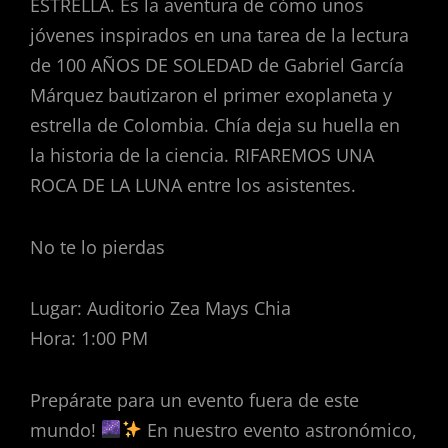
ESTRELLA. Es la aventura de cómo unos
jóvenes inspirados en una tarea de la lectura
de 100 AÑOS DE SOLEDAD de Gabriel García
Márquez bautizaron el primer exoplaneta y
estrella de Colombia. Chía deja su huella en
la historia de la ciencia. RIFAREMOS UNA
ROCA DE LA LUNA entre los asistentes.
No te lo pierdas
Lugar: Auditorio Zea Mays Chia
Hora: 1:00 PM
Prepárate para un evento fuera de este
mundo!
En nuestro evento astronómico,