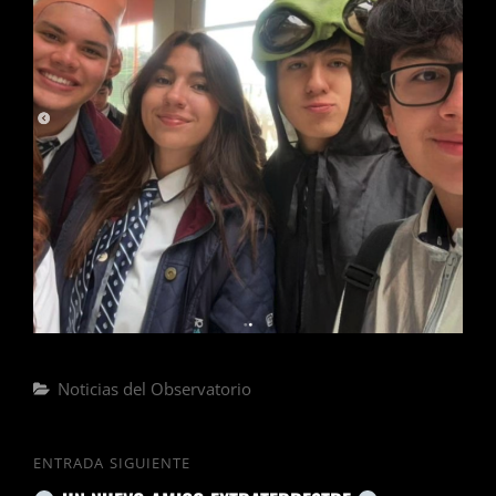
Noticias del Observatorio
ENTRADA SIGUIENTE