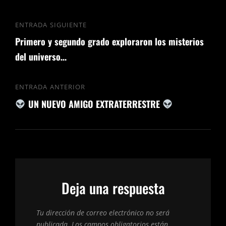
ENTRADA SIGUIENTE
Primero y segundo grado exploraron los misterios
del universo…
ENTRADA ANTERIOR
UN NUEVO AMIGO EXTRATERRESTRE
Deja una respuesta
Tu dirección de correo electrónico no será
publicada.
Los campos obligatorios están