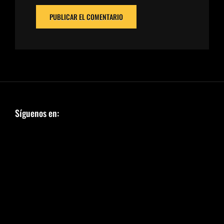
Síguenos en: