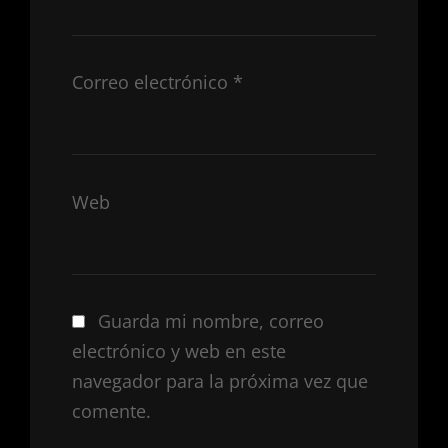
Correo electrónico
*
Web
Guarda mi nombre, correo
electrónico y web en este
navegador para la próxima vez que
comente.