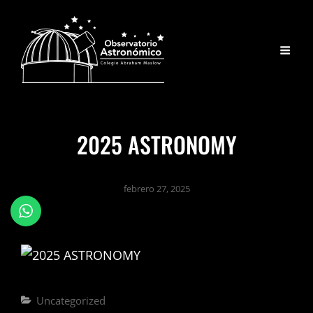
2025 ASTRONOMY
febrero 27, 2025
Uncategorized