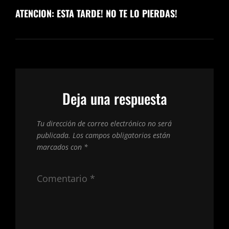
ATENCION: ESTA TARDE! NO TE LO PIERDAS!
Deja una respuesta
Tu dirección de correo electrónico no será
publicada.
Los campos obligatorios están
marcados con
*
Comentario
*