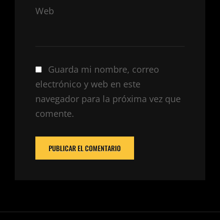
Web
Guarda mi nombre, correo
electrónico y web en este
navegador para la próxima vez que
comente.