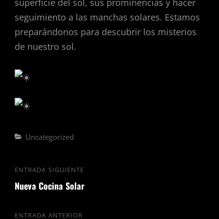
superficie del sol, sus prominencias y hacer
seguimiento a las manchas solares. Estamos
preparándonos para descubrir los misterios
de nuestro sol.
Uncategorized
ENTRADA SIGUIENTE
Nueva Cocina Solar
ENTRADA ANTERIOR