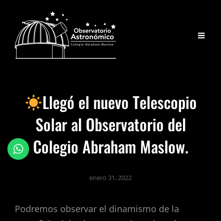
Llegó el nuevo Telescopio
Solar al Observatorio del
Colegio Abraham Maslow.
enero 31, 2022
Podremos observar el dinamismo de la